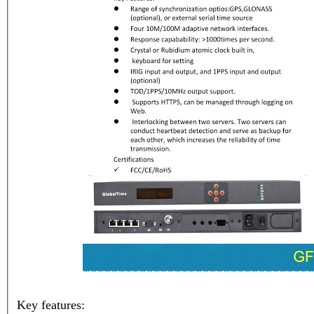
Key features: