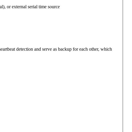
 or external serial time source
eartbeat detection and serve as backup for each other, which