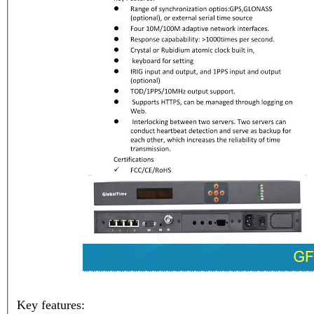
Key features: