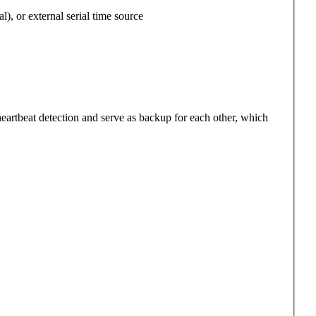
 or external serial time source
eartbeat detection and serve as backup for each other, which